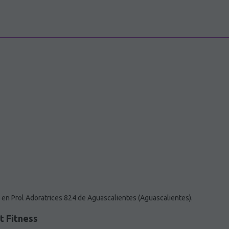
en Prol Adoratrices 824 de Aguascalientes (Aguascalientes).
 Fitness