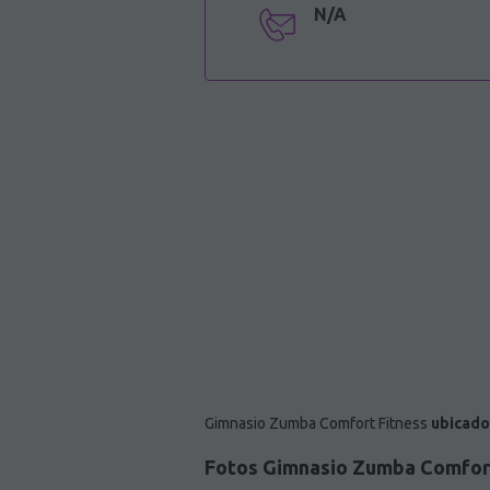
N/A
Gimnasio Zumba Comfort Fitness
ubicado
Fotos Gimnasio Zumba Comfort