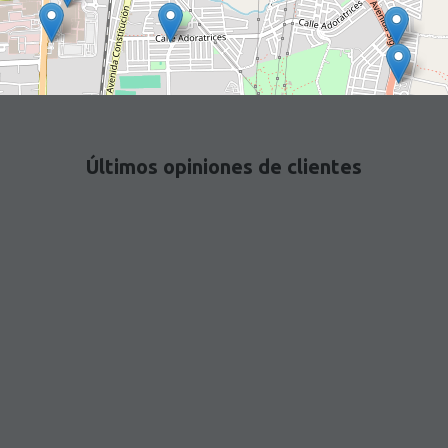
Últimos opiniones de clientes