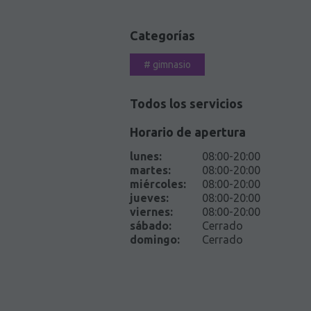
Categorías
#
gimnasio
Todos los servicios
Horario de apertura
lunes
:
08:00-20:00
martes
:
08:00-20:00
miércoles
:
08:00-20:00
jueves
:
08:00-20:00
viernes
:
08:00-20:00
sábado
:
Cerrado
domingo
:
Cerrado