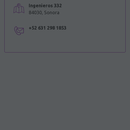
Ingenieros 332
84030, Sonora
+52 631 298 1853