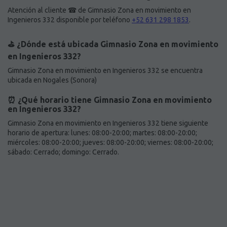
Atención al cliente ☎ de Gimnasio Zona en movimiento en
Ingenieros 332 disponible por teléfono
+52 631 298 1853
.
⛳️ ¿Dónde está ubicada Gimnasio Zona en movimiento
en Ingenieros 332?
Gimnasio Zona en movimiento en Ingenieros 332 se encuentra
ubicada en Nogales (Sonora)
⏰ ¿Qué horario tiene Gimnasio Zona en movimiento
en Ingenieros 332?
Gimnasio Zona en movimiento en Ingenieros 332 tiene siguiente
horario de apertura: lunes: 08:00-20:00; martes: 08:00-20:00;
miércoles: 08:00-20:00; jueves: 08:00-20:00; viernes: 08:00-20:00;
sábado: Cerrado; domingo: Cerrado.