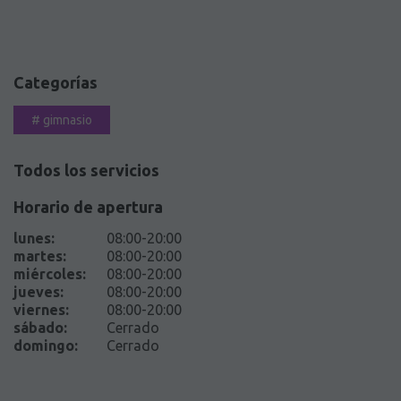
Categorías
#
gimnasio
Todos los servicios
Horario de apertura
lunes
:
08:00-20:00
martes
:
08:00-20:00
miércoles
:
08:00-20:00
jueves
:
08:00-20:00
viernes
:
08:00-20:00
sábado
:
Cerrado
domingo
:
Cerrado