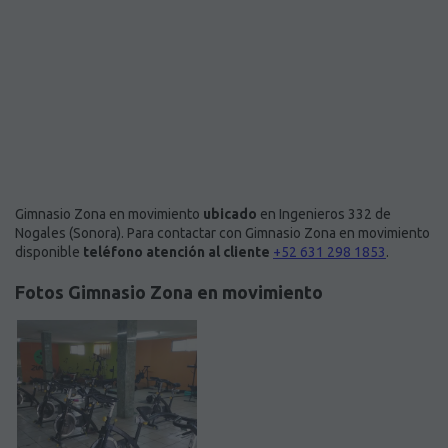
Gimnasio Zona en movimiento
ubicado
en Ingenieros 332 de
Nogales (Sonora). Para contactar con Gimnasio Zona en movimiento
disponible
teléfono atención al cliente
+52 631 298 1853
.
Fotos Gimnasio Zona en movimiento