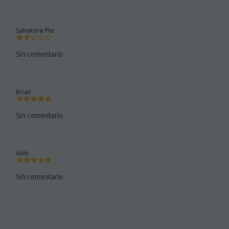
Salvatore Pio
Sin comentario
Brian
Sin comentario
Aldo
Sin comentario