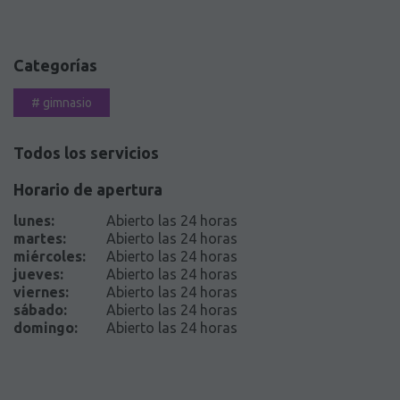
Categorías
#
gimnasio
Todos los servicios
Horario de apertura
lunes
:
Abierto las 24 horas
martes
:
Abierto las 24 horas
miércoles
:
Abierto las 24 horas
jueves
:
Abierto las 24 horas
viernes
:
Abierto las 24 horas
sábado
:
Abierto las 24 horas
domingo
:
Abierto las 24 horas