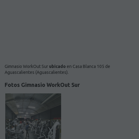
Gimnasio WorkOut Sur
ubicado
en Casa Blanca 105 de
Aguascalientes (Aguascalientes).
Fotos Gimnasio WorkOut Sur