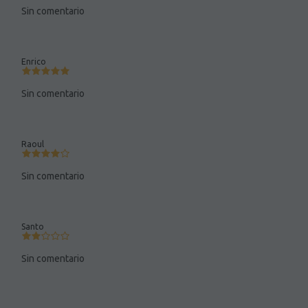
Sin comentario
Enrico
Sin comentario
Raoul
Sin comentario
Santo
Sin comentario