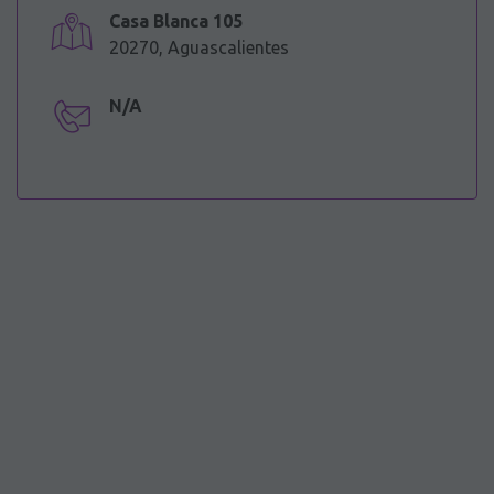
Casa Blanca 105
20270, Aguascalientes
N/A