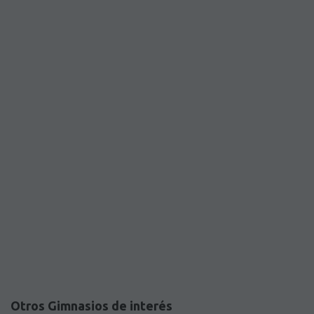
Otros Gimnasios de interés