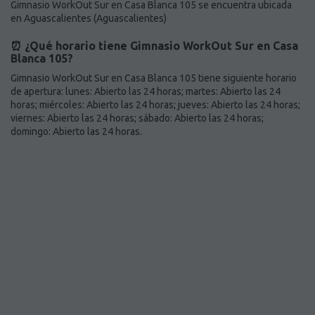
Gimnasio WorkOut Sur en Casa Blanca 105 se encuentra ubicada
en Aguascalientes (Aguascalientes)
⏰ ¿Qué horario tiene Gimnasio WorkOut Sur en Casa
Blanca 105?
Gimnasio WorkOut Sur en Casa Blanca 105 tiene siguiente horario
de apertura: lunes: Abierto las 24 horas; martes: Abierto las 24
horas; miércoles: Abierto las 24 horas; jueves: Abierto las 24 horas;
viernes: Abierto las 24 horas; sábado: Abierto las 24 horas;
domingo: Abierto las 24 horas.