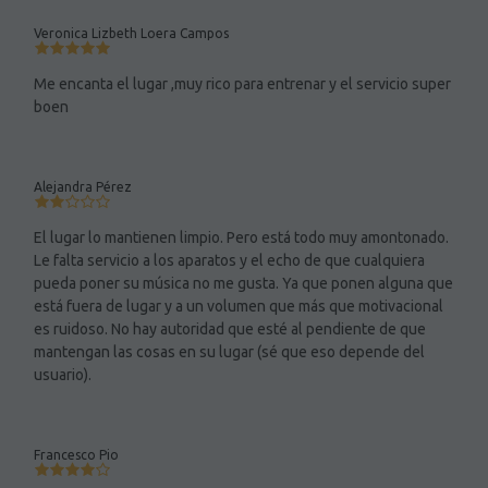
Veronica Lizbeth Loera Campos
Me encanta el lugar ,muy rico para entrenar y el servicio super
boen
Alejandra Pérez
El lugar lo mantienen limpio. Pero está todo muy amontonado.
Le falta servicio a los aparatos y el echo de que cualquiera
pueda poner su música no me gusta. Ya que ponen alguna que
está fuera de lugar y a un volumen que más que motivacional
es ruidoso. No hay autoridad que esté al pendiente de que
mantengan las cosas en su lugar (sé que eso depende del
usuario).
Francesco Pio