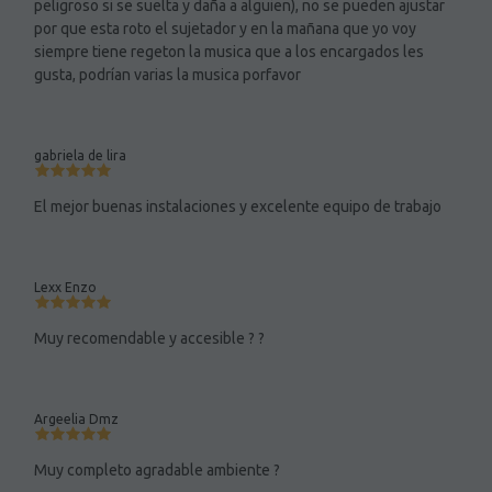
peligroso si se suelta y daña a alguien), no se pueden ajustar
por que esta roto el sujetador y en la mañana que yo voy
siempre tiene regeton la musica que a los encargados les
gusta, podrían varias la musica porfavor
gabriela de lira
El mejor buenas instalaciones y excelente equipo de trabajo
Lexx Enzo
Muy recomendable y accesible ? ?
Argeelia Dmz
Muy completo agradable ambiente ?