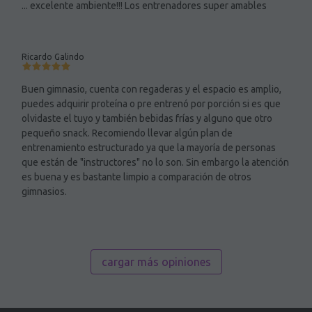
... excelente ambiente!!! Los entrenadores super amables
Ricardo Galindo
Buen gimnasio, cuenta con regaderas y el espacio es amplio,
puedes adquirir proteína o pre entrenó por porción si es que
olvidaste el tuyo y también bebidas frías y alguno que otro
pequeño snack. Recomiendo llevar algún plan de
entrenamiento estructurado ya que la mayoría de personas
que están de "instructores" no lo son. Sin embargo la atención
es buena y es bastante limpio a comparación de otros
gimnasios.
cargar más opiniones