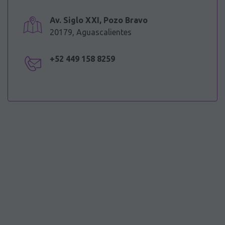
Av. Siglo XXI, Pozo Bravo
20179, Aguascalientes
+52 449 158 8259