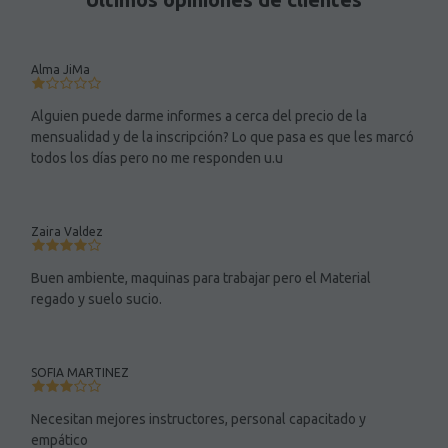
Alma JiMa
Alguien puede darme informes a cerca del precio de la
mensualidad y de la inscripción? Lo que pasa es que les marcó
todos los días pero no me responden u.u
Zaira Valdez
Buen ambiente, maquinas para trabajar pero el Material
regado y suelo sucio.
SOFIA MARTINEZ
Necesitan mejores instructores, personal capacitado y
empático