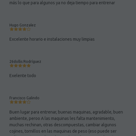
más lo que para algunos ya no deja tiempo para entrenar
Hugo Gonzalez
Excelente horario e instalaciones muy limpias
26dollis Rodríguez
Exelente todo
Francisco Galindo
Buen lugar para entrenar, buenas maquinas, agradable, buen
ambiente, peroo A las maquinas les falta mantenimiento,
muchas rechinan, otras descompuestas, cambiar algunos
cojines, tornillos en las maquinas de peso (eso puede ser