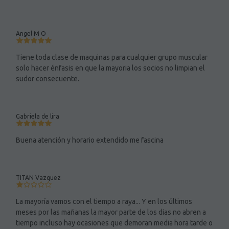
Angel M O
Tiene toda clase de maquinas para cualquier grupo muscular
solo hacer énfasis en que la mayoria los socios no limpian el
sudor consecuente.
Gabriela de lira
Buena atención y horario extendido me fascina
TITAN Vazquez
La mayoría vamos con el tiempo a raya... Y en los últimos
meses por las mañanas la mayor parte de los dias no abren a
tiempo incluso hay ocasiones que demoran media hora tarde o