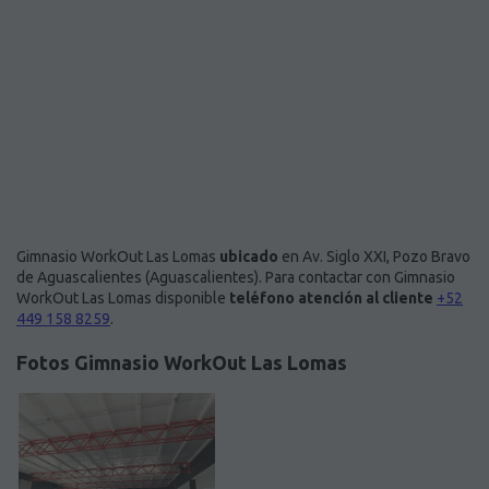
Gimnasio WorkOut Las Lomas
ubicado
en Av. Siglo XXI, Pozo Bravo
de Aguascalientes (Aguascalientes). Para contactar con Gimnasio
WorkOut Las Lomas disponible
teléfono atención al cliente
+52
449 158 8259
.
Fotos Gimnasio WorkOut Las Lomas