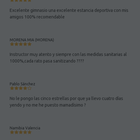
Excelente gimnasio una excelente estancia deportiva con mis
amigos 100% recomendable
MORENA MIA (MORENA)
Instructor muy atento y siempre con las medidas sanitarias al
1000%,cada rato pasa sanitizando ????
Pablo Sánchez
No le pongo las cinco estrellas por que ya llevo cuatro días
yendo y no me he puesto mamadísimo ?
Namibia Valencia