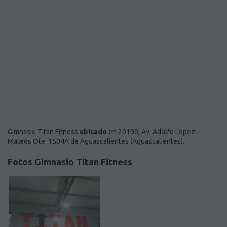
Gimnasio Titan Fitness
ubicado
en 20190, Av. Adolfo López
Mateos Ote. 1504A de Aguascalientes (Aguascalientes).
Fotos Gimnasio Titan Fitness