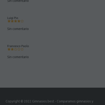
Sin comentario
Luigi Pio
Sin comentario
Francesco Paolo
Sin comentario
Copyright © 2022 Gimnasios.best - Comparamos gimnasios y