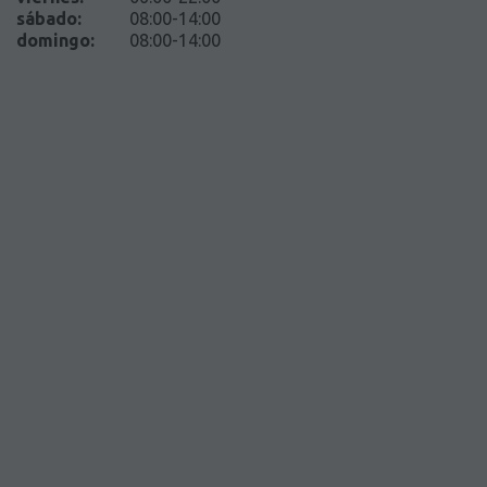
sábado
:
08:00-14:00
domingo
:
08:00-14:00