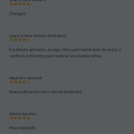
Chingon!
Laura Cristina Ramirez Rodriguez
Excelente gimnasio, es algo chico pero tiene área de pesas y
cardio lo suficiente para realizar una buena rutina.
Alejandro Sandoval
Buena ubicación pero cierran temprano
Marina Sanchez
Muy equipado