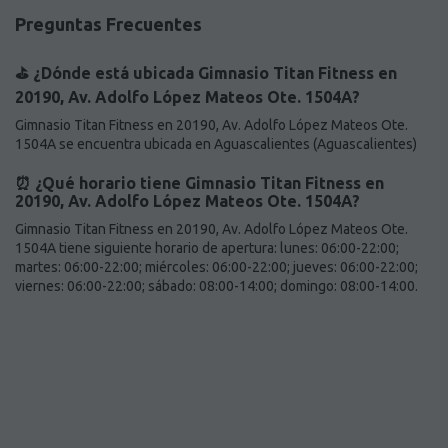
Preguntas Frecuentes
⛳️ ¿Dónde está ubicada Gimnasio Titan Fitness en
20190, Av. Adolfo López Mateos Ote. 1504A?
Gimnasio Titan Fitness en 20190, Av. Adolfo López Mateos Ote.
1504A se encuentra ubicada en Aguascalientes (Aguascalientes)
⏰ ¿Qué horario tiene Gimnasio Titan Fitness en
20190, Av. Adolfo López Mateos Ote. 1504A?
Gimnasio Titan Fitness en 20190, Av. Adolfo López Mateos Ote.
1504A tiene siguiente horario de apertura: lunes: 06:00-22:00;
martes: 06:00-22:00; miércoles: 06:00-22:00; jueves: 06:00-22:00;
viernes: 06:00-22:00; sábado: 08:00-14:00; domingo: 08:00-14:00.