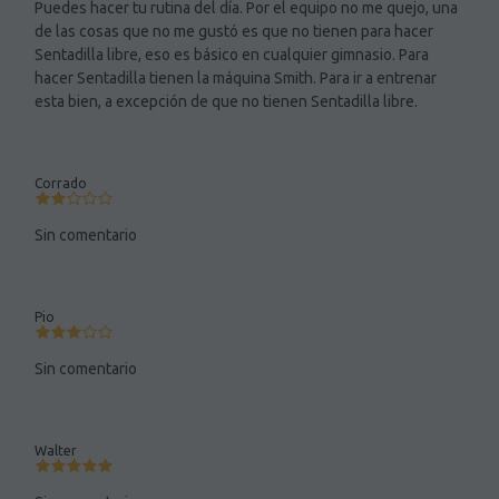
Puedes hacer tu rutina del día. Por el equipo no me quejo, una
de las cosas que no me gustó es que no tienen para hacer
Sentadilla libre, eso es básico en cualquier gimnasio. Para
hacer Sentadilla tienen la máquina Smith. Para ir a entrenar
esta bien, a excepción de que no tienen Sentadilla libre.
Corrado
Sin comentario
Pio
Sin comentario
Walter