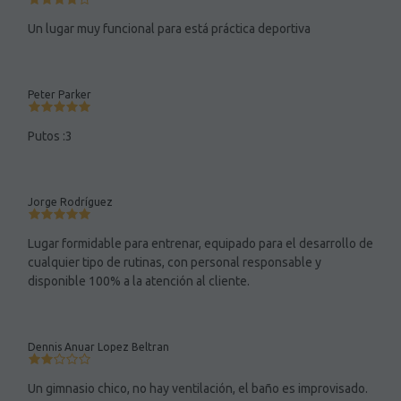
Un lugar muy funcional para está práctica deportiva
Peter Parker
Putos :3
Jorge Rodríguez
Lugar formidable para entrenar, equipado para el desarrollo de
cualquier tipo de rutinas, con personal responsable y
disponible 100% a la atención al cliente.
Dennis Anuar Lopez Beltran
Un gimnasio chico, no hay ventilación, el baño es improvisado.