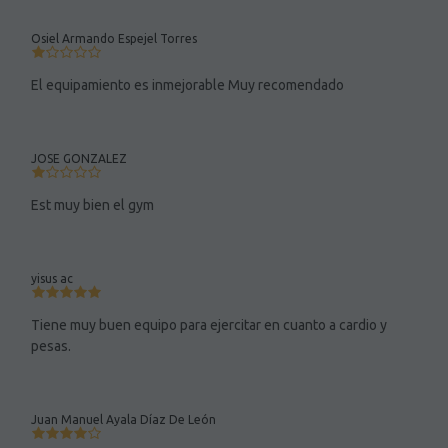
Osiel Armando Espejel Torres
El equipamiento es inmejorable Muy recomendado
JOSE GONZALEZ
Est muy bien el gym
yisus ac
Tiene muy buen equipo para ejercitar en cuanto a cardio y
pesas.
Juan Manuel Ayala Díaz De León