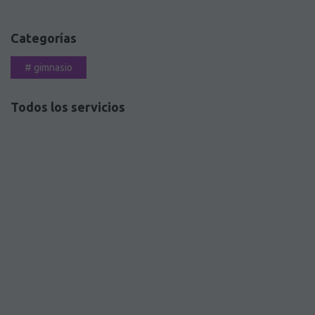
Categorías
#
gimnasio
Todos los servicios