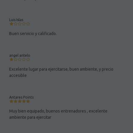
Luis Islas
Buen servicio y calificado.
angel antelo
Excelente lugar para ejercitarse, buen ambiente, y precio
accesible
Antares Points
Muy bien equipado, buenos entrenadores , excelente
ambiente para ejercitar