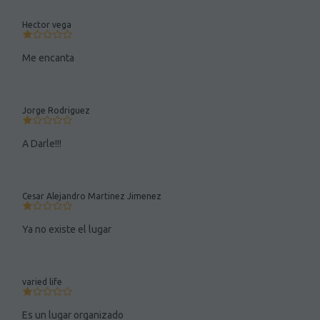
Hector vega
Me encanta
Jorge Rodriguez
A Darle!!!
Cesar Alejandro Martinez Jimenez
Ya no existe el lugar
varied life
Es un lugar organizado