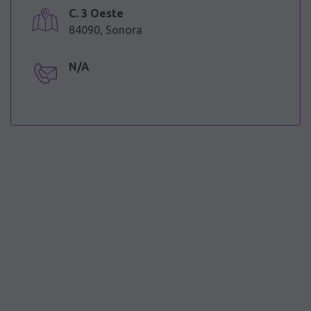
C. 3 Oeste
84090, Sonora
N/A