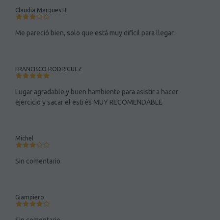
Claudia Marques H
Me pareció bien, solo que está muy difícil para llegar.
FRANCISCO RODRIGUEZ
Lugar agradable y buen hambiente para asistir a hacer
ejercicio y sacar el estrés MUY RECOMENDABLE
Michel
Sin comentario
Giampiero