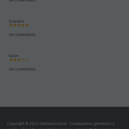
Sin comentario
Graziano
Sin comentario
Karim
Sin comentario
Copyright © 2022 Gimnasios.best - Comparamos gimnasios y