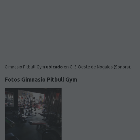
Gimnasio Pitbull Gym
ubicado
en C. 3 Oeste de Nogales (Sonora).
Fotos Gimnasio Pitbull Gym