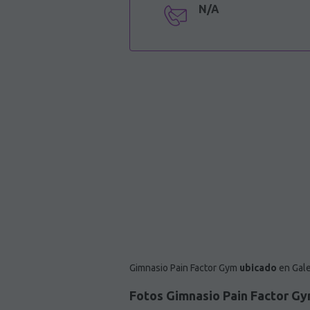
N/A
Gimnasio Pain Factor Gym
ubicado
en Gale
Fotos Gimnasio Pain Factor G