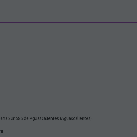
ana Sur 585 de Aguascalientes (Aguascalientes).
ym