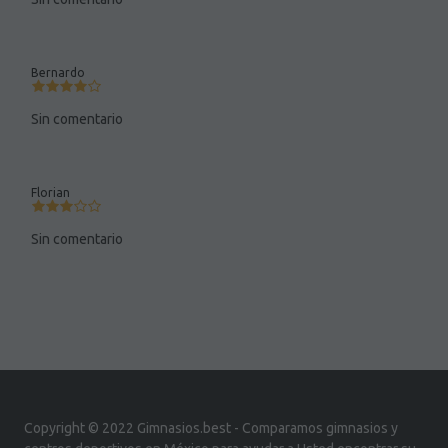
Bernardo
Sin comentario
Florian
Sin comentario
Copyright © 2022 Gimnasios.best - Comparamos gimnasios y