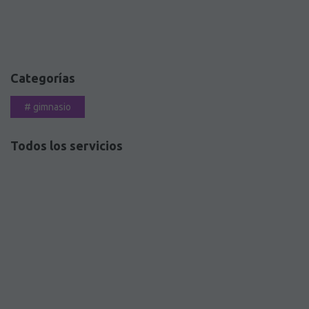
Categorías
#
gimnasio
Todos los servicios