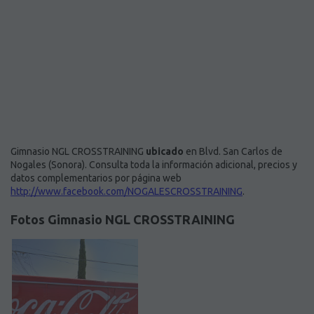
Gimnasio NGL CROSSTRAINING
ubicado
en Blvd. San Carlos de
Nogales (Sonora). Consulta toda la información adicional, precios y
datos complementarios por página web
http://www.facebook.com/NOGALESCROSSTRAINING
.
Fotos Gimnasio NGL CROSSTRAINING