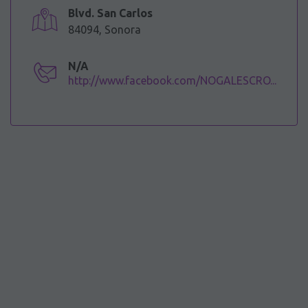
Blvd. San Carlos
84094, Sonora
N/A
http://www.facebook.com/NOGALESCRO...