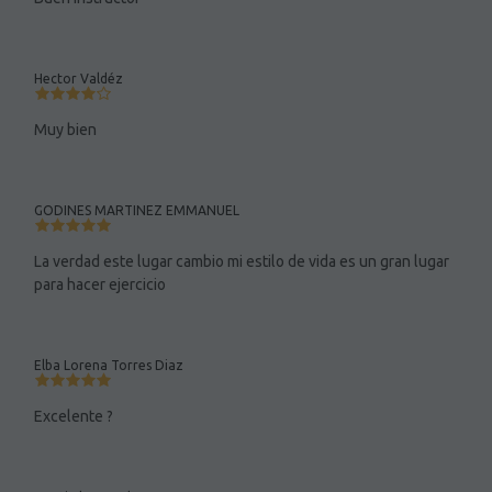
Hector Valdéz
Muy bien
GODINES MARTINEZ EMMANUEL
La verdad este lugar cambio mi estilo de vida es un gran lugar
para hacer ejercicio
Elba Lorena Torres Diaz
Excelente ?