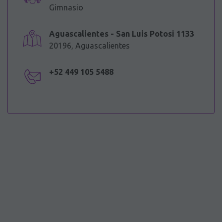
Gimnasio
Aguascalientes - San Luis Potosi 1133
20196, Aguascalientes
+52 449 105 5488