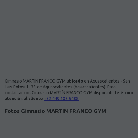
Gimnasio MARTÍN FRANCO GYM
ubicado
en Aguascalientes - San
Luis Potosi 1133 de Aguascalientes (Aguascalientes). Para
contactar con Gimnasio MARTÍN FRANCO GYM disponible
teléfono
atención al cliente
+52 449 105 5488
.
Fotos Gimnasio MARTÍN FRANCO GYM