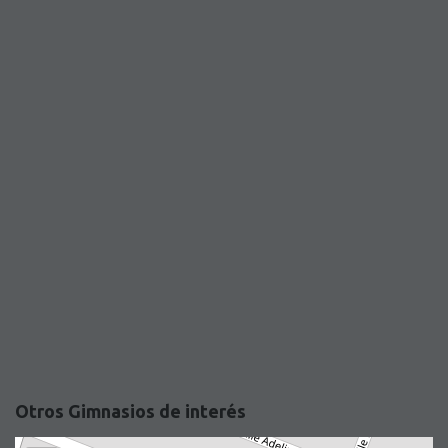
Otros Gimnasios de interés