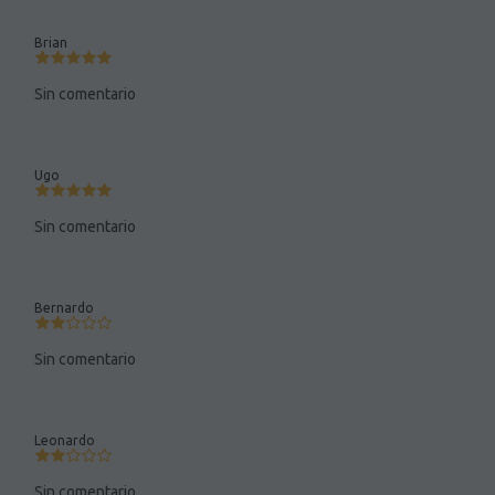
Brian
Sin comentario
Ugo
Sin comentario
Bernardo
Sin comentario
Leonardo
Sin comentario