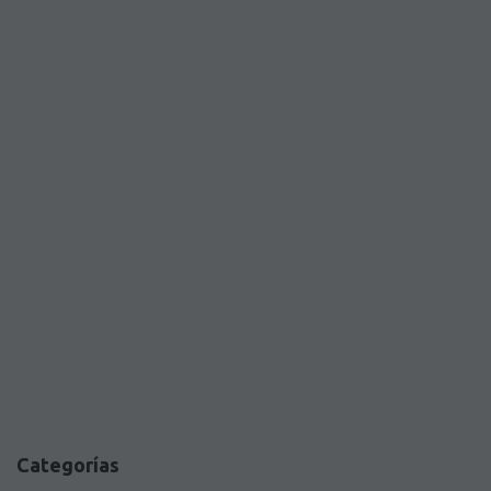
Categorías