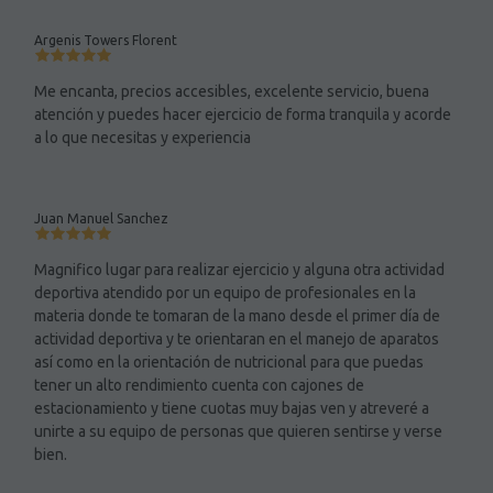
Argenis Towers Florent
Me encanta, precios accesibles, excelente servicio, buena
atención y puedes hacer ejercicio de forma tranquila y acorde
a lo que necesitas y experiencia
Juan Manuel Sanchez
Magnifico lugar para realizar ejercicio y alguna otra actividad
deportiva atendido por un equipo de profesionales en la
materia donde te tomaran de la mano desde el primer día de
actividad deportiva y te orientaran en el manejo de aparatos
así como en la orientación de nutricional para que puedas
tener un alto rendimiento cuenta con cajones de
estacionamiento y tiene cuotas muy bajas ven y atreveré a
unirte a su equipo de personas que quieren sentirse y verse
bien.