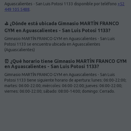
Aguascalientes - San Luis Potosi 1133 disponible por teléfono
+52
449 105 5488
.
⛳️ ¿Dónde está ubicada Gimnasio MARTÍN FRANCO
GYM en Aguascalientes - San Luis Potosi 1133?
Gimnasio MARTÍN FRANCO GYM en Aguascalientes - San Luis
Potosi 1133 se encuentra ubicada en Aguascalientes
(Aguascalientes)
⏰ ¿Qué horario tiene Gimnasio MARTÍN FRANCO GYM
en Aguascalientes - San Luis Potosi 1133?
Gimnasio MARTÍN FRANCO GYM en Aguascalientes - San Luis
Potosi 1133 tiene siguiente horario de apertura: lunes: 06:00-22:00;
martes: 06:00-22:00; miércoles: 06:00-22:00; jueves: 06:00-22:00;
viernes: 06:00-22:00; sábado: 08:00-14:00; domingo: Cerrado.