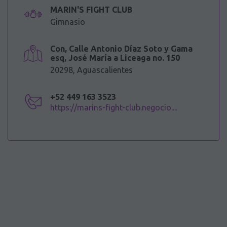
MARIN'S FIGHT CLUB
Gimnasio
Con, Calle Antonio Díaz Soto y Gama
esq, José María a Liceaga no. 150
20298, Aguascalientes
+52 449 163 3523
https://marins-fight-club.negocio....