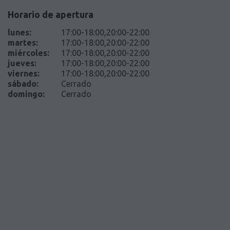
Horario de apertura
lunes
:
17:00-18:00,20:00-22:00
martes
:
17:00-18:00,20:00-22:00
miércoles
:
17:00-18:00,20:00-22:00
jueves
:
17:00-18:00,20:00-22:00
viernes
:
17:00-18:00,20:00-22:00
sábado
:
Cerrado
domingo
:
Cerrado