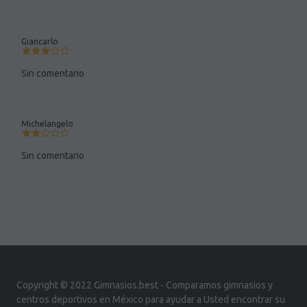
Giancarlo
Sin comentario
Michelangelo
Sin comentario
Copyright © 2022 Gimnasios.best - Comparamos gimnasios y
centros deportivos en México para ayudar a Usted encontrar su