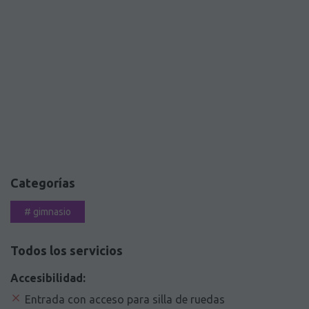
Categorías
#
gimnasio
Todos los servicios
Accesibilidad:
Entrada con acceso para silla de ruedas