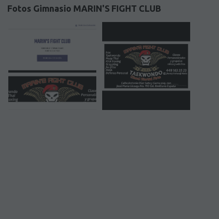
Fotos Gimnasio MARIN'S FIGHT CLUB