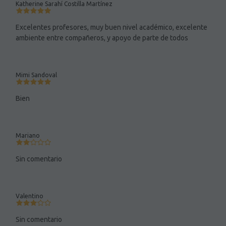
Katherine Sarahí Costilla Martínez
Excelentes profesores, muy buen nivel académico, excelente
ambiente entre compañeros, y apoyo de parte de todos
Mimi Sandoval
Bien
Mariano
Sin comentario
Valentino
Sin comentario