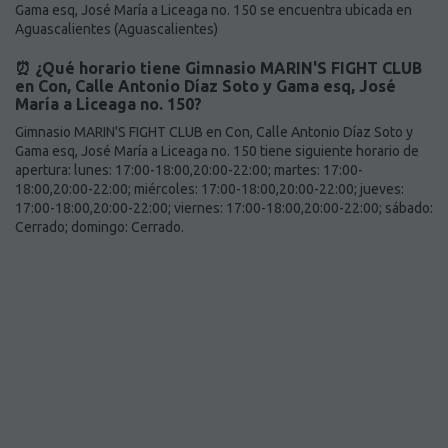
Gama esq, José María a Liceaga no. 150 se encuentra ubicada en
Aguascalientes (Aguascalientes)
⏰ ¿Qué horario tiene Gimnasio MARIN'S FIGHT CLUB
en Con, Calle Antonio Díaz Soto y Gama esq, José
María a Liceaga no. 150?
Gimnasio MARIN'S FIGHT CLUB en Con, Calle Antonio Díaz Soto y
Gama esq, José María a Liceaga no. 150 tiene siguiente horario de
apertura: lunes: 17:00-18:00,20:00-22:00; martes: 17:00-
18:00,20:00-22:00; miércoles: 17:00-18:00,20:00-22:00; jueves:
17:00-18:00,20:00-22:00; viernes: 17:00-18:00,20:00-22:00; sábado:
Cerrado; domingo: Cerrado.