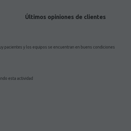
Últimos opiniones de clientes
y pacientes y los equipos se encuentran en buens condiciones
ndo esta actividad