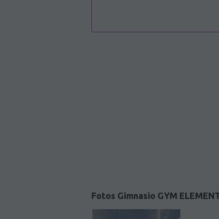
Fotos Gimnasio GYM ELEMENT