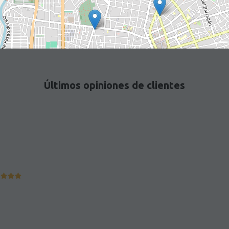
Últimos opiniones de clientes