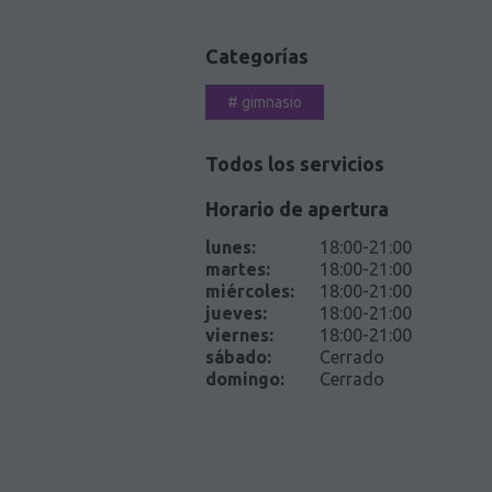
Categorías
#
gimnasio
Todos los servicios
Horario de apertura
lunes
:
18:00-21:00
martes
:
18:00-21:00
miércoles
:
18:00-21:00
jueves
:
18:00-21:00
viernes
:
18:00-21:00
sábado
:
Cerrado
domingo
:
Cerrado