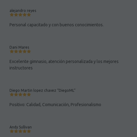
alejandro reyes
Personal capacitado y con buenos conocimientos.
Dani Mares
Excelente gimnasio, atención personalizada y los mejores
instructores
Diego Martin lopez chavez “DiegoML”
Positivo: Calidad, Comunicación, Profesionalismo
Andy Sullivan