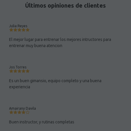
Últimos opiniones de clientes
Julia Reyes
El mejor lugar para entrenar los mejores intructores para
entrenar muy buena atencion
Jos Torres
Es un buen gimansio, equipo completo y una buena
experiencia
Amairany Davila
Buen instructor, y rutinas completas