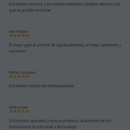
Excelente servicio, y excelente ambiente Siempre atentos a lo
que se pueda necesitar
Iván Robles
El mejor gym al oriente de Aguascalientes, el mejor ambiente y
servicios!
Petter Gonzalez
Excelente recinto de entrenamiento
Ariel Luvian
Suficientes aparatos y muy económico, la atención de los
instructores es personal y de la mejor