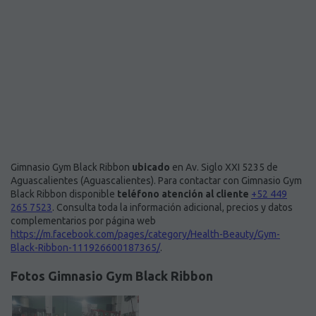
Gimnasio Gym Black Ribbon
ubicado
en Av. Siglo XXI 5235 de
Aguascalientes (Aguascalientes). Para contactar con Gimnasio Gym
Black Ribbon disponible
teléfono atención al cliente
+52 449
265 7523
. Consulta toda la información adicional, precios y datos
complementarios por página web
https://m.facebook.com/pages/category/Health-Beauty/Gym-
Black-Ribbon-111926600187365/
.
Fotos Gimnasio Gym Black Ribbon