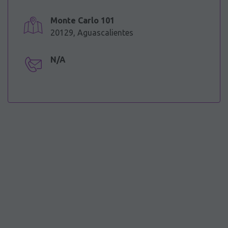
Monte Carlo 101
20129, Aguascalientes
N/A