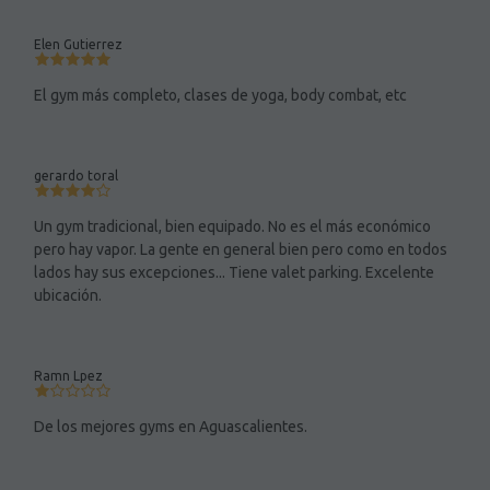
Elen Gutierrez
El gym más completo, clases de yoga, body combat, etc
gerardo toral
Un gym tradicional, bien equipado. No es el más económico
pero hay vapor. La gente en general bien pero como en todos
lados hay sus excepciones... Tiene valet parking. Excelente
ubicación.
Ramn Lpez
De los mejores gyms en Aguascalientes.