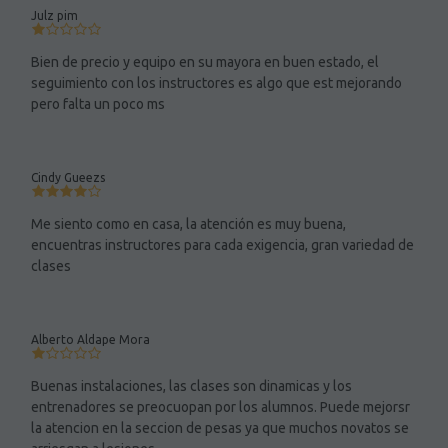
Julz pim
Bien de precio y equipo en su mayora en buen estado, el
seguimiento con los instructores es algo que est mejorando
pero falta un poco ms
Cindy Gueezs
Me siento como en casa, la atención es muy buena,
encuentras instructores para cada exigencia, gran variedad de
clases
Alberto Aldape Mora
Buenas instalaciones, las clases son dinamicas y los
entrenadores se preocuopan por los alumnos. Puede mejorsr
la atencion en la seccion de pesas ya que muchos novatos se