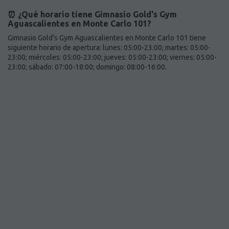
⏰ ¿Qué horario tiene Gimnasio Gold's Gym
Aguascalientes en Monte Carlo 101?
Gimnasio Gold's Gym Aguascalientes en Monte Carlo 101 tiene
siguiente horario de apertura: lunes: 05:00-23:00; martes: 05:00-
23:00; miércoles: 05:00-23:00; jueves: 05:00-23:00; viernes: 05:00-
23:00; sábado: 07:00-18:00; domingo: 08:00-16:00.