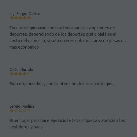
Ing. Sergio Cuellar
Excelente gimnasio con muchos aparatos y opciones de
deportes, dependiendo de los deportes qué d ojalá es el
costo del gimnasio, si solo quieres utilizar el área de pesas es
más económico
Carlos Jurado
Bien organizados y con la intención de evitar contagios
Sergio Medina
Buen lugar para hace ejercicio le falta limpieza y atencin a los
vestidores y baos