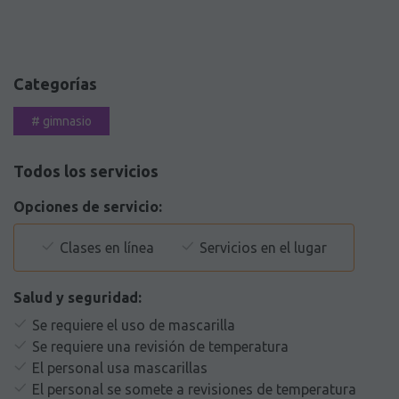
Categorías
#
gimnasio
Todos los servicios
Opciones de servicio:
Clases en línea
Servicios en el lugar
Salud y seguridad:
Se requiere el uso de mascarilla
Se requiere una revisión de temperatura
El personal usa mascarillas
El personal se somete a revisiones de temperatura