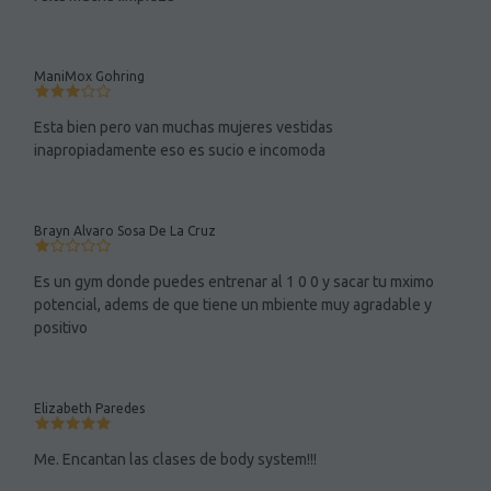
ManiMox Gohring
Esta bien pero van muchas mujeres vestidas
inapropiadamente eso es sucio e incomoda
Brayn Alvaro Sosa De La Cruz
Es un gym donde puedes entrenar al 1 0 0 y sacar tu mximo
potencial, adems de que tiene un mbiente muy agradable y
positivo
Elizabeth Paredes
Me. Encantan las clases de body system!!!