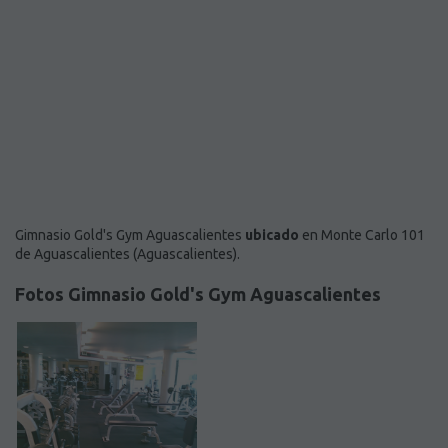
Gimnasio Gold's Gym Aguascalientes
ubicado
en Monte Carlo 101
de Aguascalientes (Aguascalientes).
Fotos Gimnasio Gold's Gym Aguascalientes