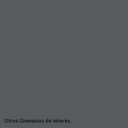
Otros Gimnasios de interés