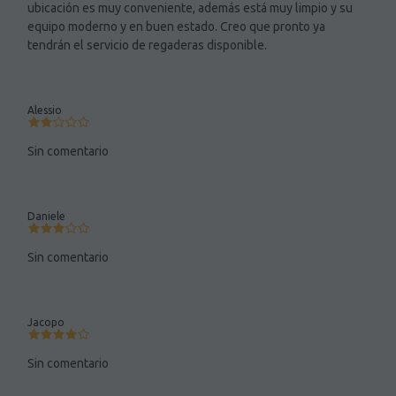
ubicación es muy conveniente, además está muy limpio y su
equipo moderno y en buen estado. Creo que pronto ya
tendrán el servicio de regaderas disponible.
Alessio
Sin comentario
Daniele
Sin comentario
Jacopo
Sin comentario