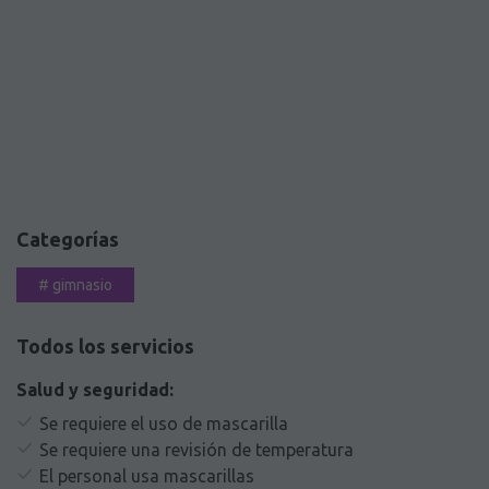
Categorías
#
gimnasio
Todos los servicios
Salud y seguridad:
Se requiere el uso de mascarilla
Se requiere una revisión de temperatura
El personal usa mascarillas