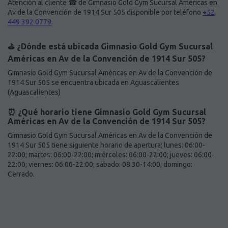
Atención al cliente ☎ de Gimnasio Gold Gym Sucursal Américas en
Av de la Convención de 1914 Sur 505 disponible por teléfono
+52
449 392 0779
.
⛳️ ¿Dónde está ubicada Gimnasio Gold Gym Sucursal
Américas en Av de la Convención de 1914 Sur 505?
Gimnasio Gold Gym Sucursal Américas en Av de la Convención de
1914 Sur 505 se encuentra ubicada en Aguascalientes
(Aguascalientes)
⏰ ¿Qué horario tiene Gimnasio Gold Gym Sucursal
Américas en Av de la Convención de 1914 Sur 505?
Gimnasio Gold Gym Sucursal Américas en Av de la Convención de
1914 Sur 505 tiene siguiente horario de apertura: lunes: 06:00-
22:00; martes: 06:00-22:00; miércoles: 06:00-22:00; jueves: 06:00-
22:00; viernes: 06:00-22:00; sábado: 08:30-14:00; domingo:
Cerrado.