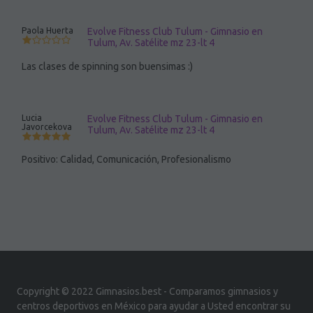
Paola Huerta
Evolve Fitness Club Tulum - Gimnasio en
Tulum, Av. Satélite mz 23-lt 4
Las clases de spinning son buensimas :)
Lucia
Evolve Fitness Club Tulum - Gimnasio en
Javorcekova
Tulum, Av. Satélite mz 23-lt 4
Positivo: Calidad, Comunicación, Profesionalismo
Copyright © 2022 Gimnasios.best - Comparamos gimnasios y
centros deportivos en México para ayudar a Usted encontrar su