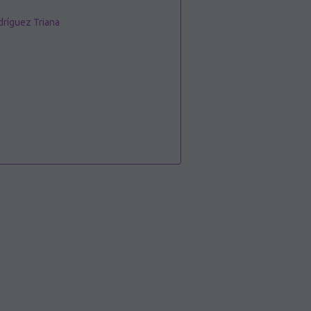
ríguez Triana