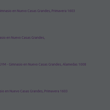
Gimnasio en Nuevo Casas Grandes, Primavera 1603
asio en Nuevo Casas Grandes,
YM - Gimnasio en Nuevo Casas Grandes, Alamedas 1008
sio en Nuevo Casas Grandes, Primavera 1603