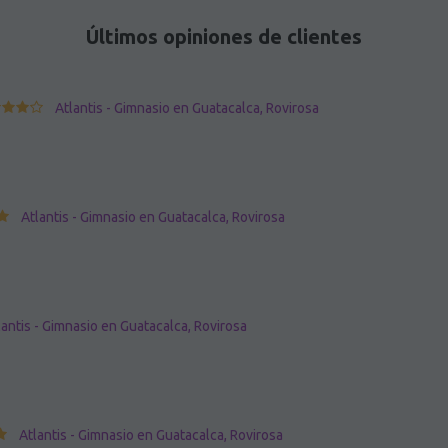
Últimos opiniones de clientes
Atlantis - Gimnasio en Guatacalca, Rovirosa
Atlantis - Gimnasio en Guatacalca, Rovirosa
lantis - Gimnasio en Guatacalca, Rovirosa
Atlantis - Gimnasio en Guatacalca, Rovirosa