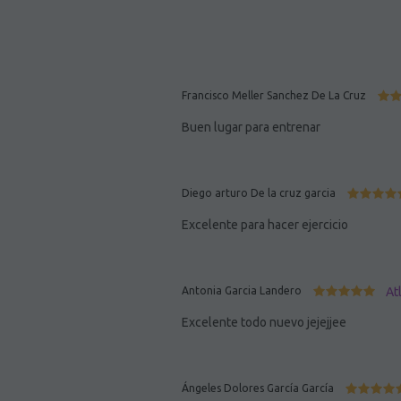
Francisco Meller Sanchez De La Cruz
Buen lugar para entrenar
Diego arturo De la cruz garcia
Excelente para hacer ejercicio
Antonia Garcia Landero
At
Excelente todo nuevo jejejjee
Ángeles Dolores García García