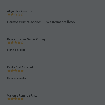
Alejandro Almanza
Hermosas instalaciones... Excesivamente lleno
Ricardo Javier García Cornejo
Lunes al full.
Pablo Axel Escobedo
Es excelente
Vanessa Ramirez Rmz