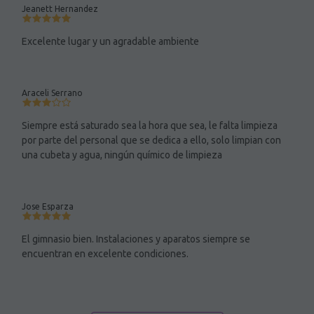
Jeanett Hernandez
Excelente lugar y un agradable ambiente
Araceli Serrano
Siempre está saturado sea la hora que sea, le falta limpieza
por parte del personal que se dedica a ello, solo limpian con
una cubeta y agua, ningún químico de limpieza
Jose Esparza
El gimnasio bien. Instalaciones y aparatos siempre se
encuentran en excelente condiciones.