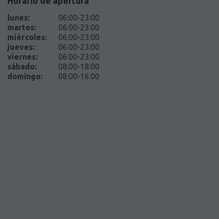
Horario de apertura
lunes
:
06:00-23:00
martes
:
06:00-23:00
miércoles
:
06:00-23:00
jueves
:
06:00-23:00
viernes
:
06:00-23:00
sábado
:
08:00-18:00
domingo
:
08:00-16:00