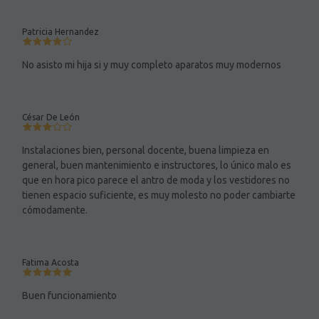
Patricia Hernandez
No asisto mi hija si y muy completo aparatos muy modernos
César De León
Instalaciones bien, personal docente, buena limpieza en
general, buen mantenimiento e instructores, lo único malo es
que en hora pico parece el antro de moda y los vestidores no
tienen espacio suficiente, es muy molesto no poder cambiarte
cómodamente.
Fatima Acosta
Buen funcionamiento