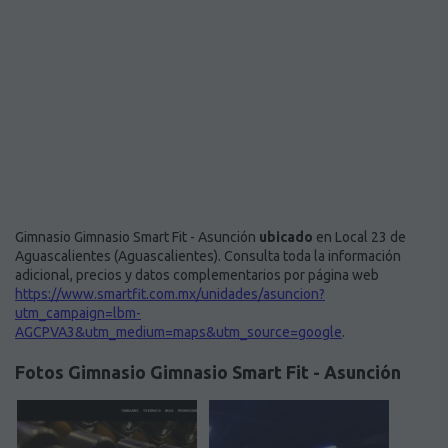
Gimnasio Gimnasio Smart Fit - Asunción
ubicado
en Local 23 de
Aguascalientes (Aguascalientes). Consulta toda la información
adicional, precios y datos complementarios por página web
https://www.smartfit.com.mx/unidades/asuncion?
utm_campaign=lbm-
AGCPVA3&utm_medium=maps&utm_source=google
.
Fotos Gimnasio Gimnasio Smart Fit - Asunción