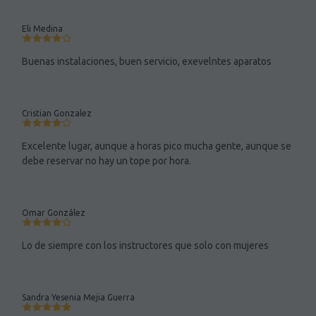
Eli Medina
Buenas instalaciones, buen servicio, exevelntes aparatos
Cristian Gonzalez
Excelente lugar, aunque a horas pico mucha gente, aunque se
debe reservar no hay un tope por hora.
Omar González
Lo de siempre con los instructores que solo con mujeres
Sandra Yesenia Mejia Guerra