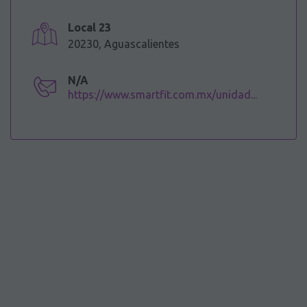
Local 23
20230, Aguascalientes
N/A
https://www.smartfit.com.mx/unidad...