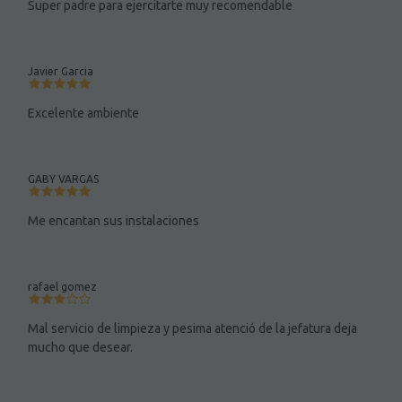
Super padre para ejercitarte muy recomendable
Javier Garcia
Excelente ambiente
GABY VARGAS
Me encantan sus instalaciones
rafael gomez
Mal servicio de limpieza y pesima atenció de la jefatura deja
mucho que desear.