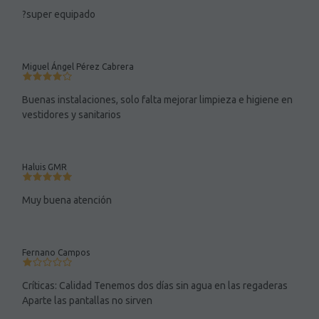
?super equipado
Miguel Ángel Pérez Cabrera
Buenas instalaciones, solo falta mejorar limpieza e higiene en
vestidores y sanitarios
Haluis GMR
Muy buena atención
Fernano Campos
Críticas: Calidad Tenemos dos días sin agua en las regaderas
Aparte las pantallas no sirven