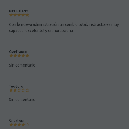
Rita Palacio
Con la nueva administración un cambio total, instructores muy
capaces, excelente! y en horabuena
Gianfranco
Sin comentario
Teodoro
Sin comentario
Salvatore