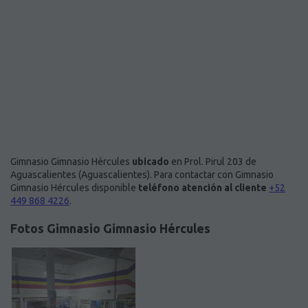
Gimnasio Gimnasio Hércules
ubicado
en Prol. Pirul 203 de
Aguascalientes (Aguascalientes). Para contactar con Gimnasio
Gimnasio Hércules disponible
teléfono atención al cliente
+52
449 868 4226
.
Fotos Gimnasio Gimnasio Hércules