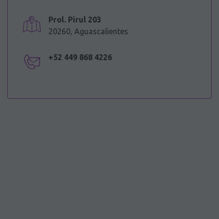
Prol. Pirul 203
20260, Aguascalientes
+52 449 868 4226