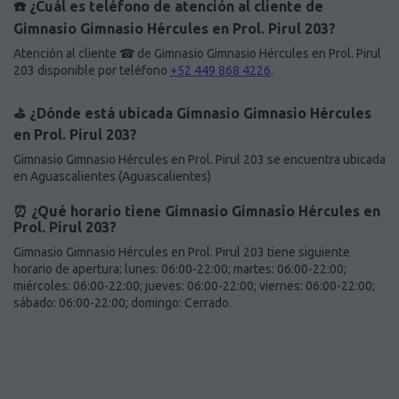
☎️ ¿Cuál es teléfono de atención al cliente de
Gimnasio Gimnasio Hércules en Prol. Pirul 203?
Atención al cliente ☎ de Gimnasio Gimnasio Hércules en Prol. Pirul
203 disponible por teléfono
+52 449 868 4226
.
⛳️ ¿Dónde está ubicada Gimnasio Gimnasio Hércules
en Prol. Pirul 203?
Gimnasio Gimnasio Hércules en Prol. Pirul 203 se encuentra ubicada
en Aguascalientes (Aguascalientes)
⏰ ¿Qué horario tiene Gimnasio Gimnasio Hércules en
Prol. Pirul 203?
Gimnasio Gimnasio Hércules en Prol. Pirul 203 tiene siguiente
horario de apertura: lunes: 06:00-22:00; martes: 06:00-22:00;
miércoles: 06:00-22:00; jueves: 06:00-22:00; viernes: 06:00-22:00;
sábado: 06:00-22:00; domingo: Cerrado.