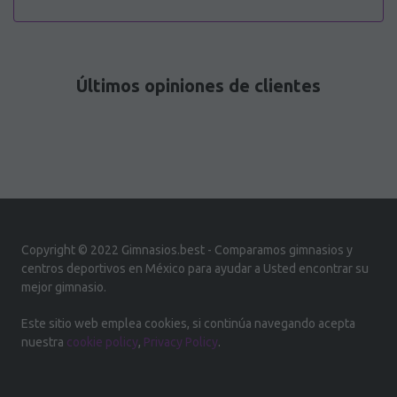
Últimos opiniones de clientes
Copyright © 2022 Gimnasios.best - Comparamos gimnasios y
centros deportivos en México para ayudar a Usted encontrar su
mejor gimnasio.
Este sitio web emplea cookies, si continúa navegando acepta
nuestra
cookie policy
,
Privacy Policy
.