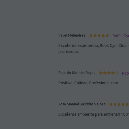
Pavel Melendrez
Rob"s Gy
Excelente experiencia, Robs Gym Club, 
profesional
Ricardo Montiel Reyes
Rob
Positivo: Calidad, Profesionalismo
José Manuel Bastidas Valdez
Excelente ambiente para entrenar! 10