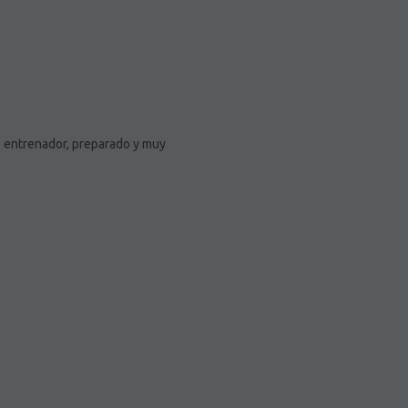
e entrenador, preparado y muy