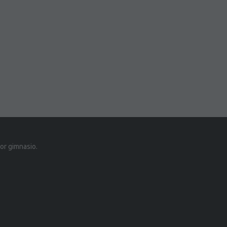
or gimnasio.