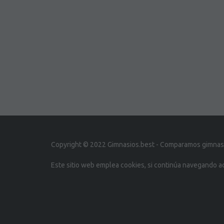
Copyright © 2022 Gimnasios.best - Comparamos gimnasio
Este sitio web emplea cookies, si continúa navegando 