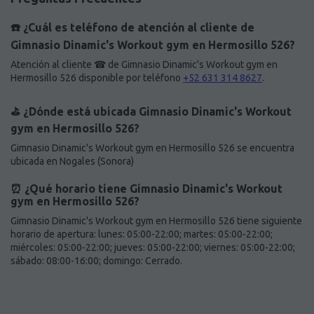
☎️ ¿Cuál es teléfono de atención al cliente de
Gimnasio Dinamic's Workout gym en Hermosillo 526?
Atención al cliente ☎ de Gimnasio Dinamic's Workout gym en
Hermosillo 526 disponible por teléfono
+52 631 314 8627
.
⛳️ ¿Dónde está ubicada Gimnasio Dinamic's Workout
gym en Hermosillo 526?
Gimnasio Dinamic's Workout gym en Hermosillo 526 se encuentra
ubicada en Nogales (Sonora)
⏰ ¿Qué horario tiene Gimnasio Dinamic's Workout
gym en Hermosillo 526?
Gimnasio Dinamic's Workout gym en Hermosillo 526 tiene siguiente
horario de apertura: lunes: 05:00-22:00; martes: 05:00-22:00;
miércoles: 05:00-22:00; jueves: 05:00-22:00; viernes: 05:00-22:00;
sábado: 08:00-16:00; domingo: Cerrado.