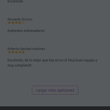
Excelente
Fernando Orozco
Exelentes entrenadores
Roberto Sanchez martinez
Excelente, de lo mejor que hay en la cd. Muy buen equipo y
muy completo!!!
cargar más opiniones