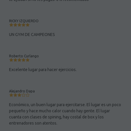
RICKY IZQUIERDO
UN GYM DE CAMPEONES
Roberto Curlango
Excelente lugar para hacer ejercicios.
Alejandro Dapa
Económico, un buen lugar para ejercitarse. El lugar es un poco
pequeño y hace mucho calor cuando hay gente. El lugar
cuanta con clases de spining, hay costal de box y los
entrenadores son atentos.