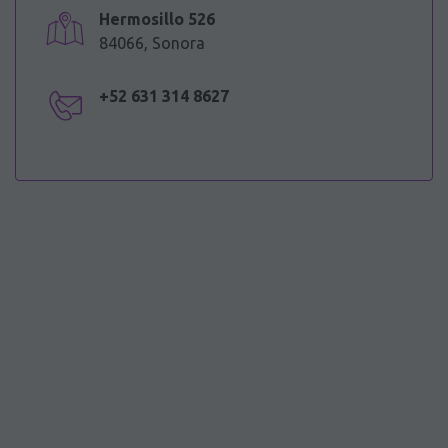
Hermosillo 526
84066, Sonora
+52 631 314 8627