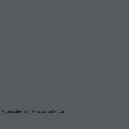
(Aguascalientes). Para contactar con
.