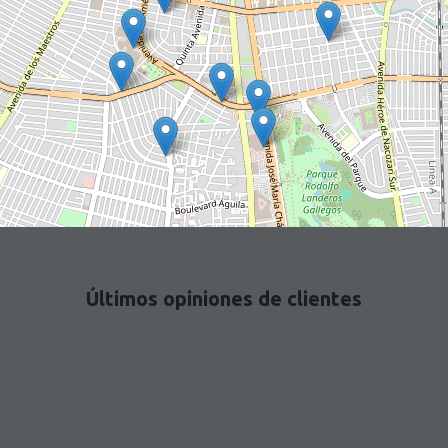
Últimos opiniones de clientes