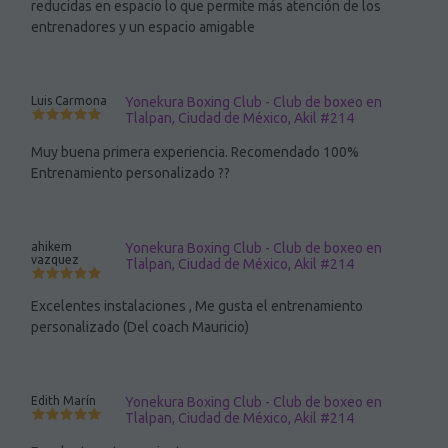
reducidas en espacio lo que permite más atención de los
entrenadores y un espacio amigable
Luis Carmona
Yonekura Boxing Club - Club de boxeo en
Tlalpan, Ciudad de México, Akil #214
Muy buena primera experiencia. Recomendado 100%
Entrenamiento personalizado ??
ahikem
Yonekura Boxing Club - Club de boxeo en
vazquez
Tlalpan, Ciudad de México, Akil #214
Excelentes instalaciones , Me gusta el entrenamiento
personalizado (Del coach Mauricio)
Edith Marín
Yonekura Boxing Club - Club de boxeo en
Tlalpan, Ciudad de México, Akil #214