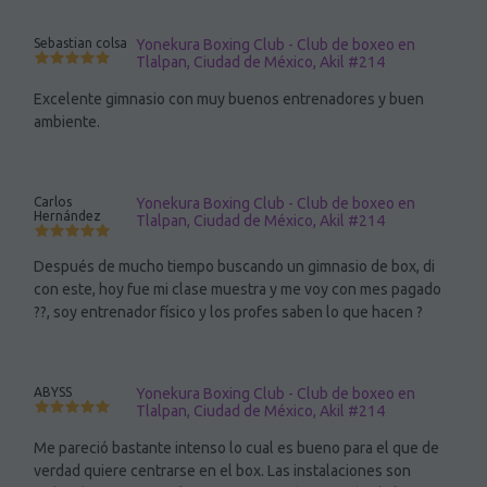
Sebastian colsa
Yonekura Boxing Club - Club de boxeo en
Tlalpan, Ciudad de México, Akil #214
Excelente gimnasio con muy buenos entrenadores y buen
ambiente.
Carlos
Yonekura Boxing Club - Club de boxeo en
Hernández
Tlalpan, Ciudad de México, Akil #214
Después de mucho tiempo buscando un gimnasio de box, di
con este, hoy fue mi clase muestra y me voy con mes pagado
??, soy entrenador físico y los profes saben lo que hacen ?
ABYSS
Yonekura Boxing Club - Club de boxeo en
Tlalpan, Ciudad de México, Akil #214
Me pareció bastante intenso lo cual es bueno para el que de
verdad quiere centrarse en el box. Las instalaciones son