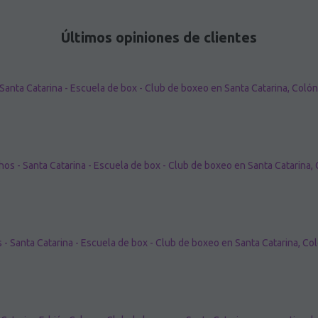
Últimos opiniones de clientes
Santa Catarina - Escuela de box - Club de boxeo en Santa Catarina, Coló
os - Santa Catarina - Escuela de box - Club de boxeo en Santa Catarina,
 - Santa Catarina - Escuela de box - Club de boxeo en Santa Catarina, Co