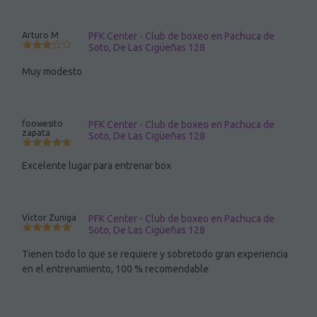
Arturo M
PFK Center - Club de boxeo en Pachuca de
Soto, De Las Cigüeñas 128
Muy modesto
foowesito
PFK Center - Club de boxeo en Pachuca de
zapata
Soto, De Las Cigüeñas 128
Excelente lugar para entrenar box
Víctor Zuniga
PFK Center - Club de boxeo en Pachuca de
Soto, De Las Cigüeñas 128
Tienen todo lo que se requiere y sobretodo gran experiencia
en el entrenamiento, 100 % recomendable