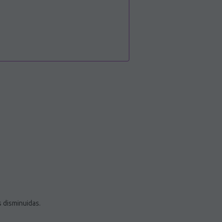
s disminuidas.