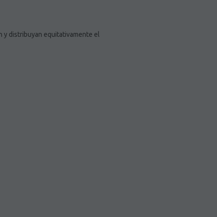
 y distribuyan equitativamente el