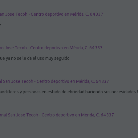
San Jose Tecoh - Centro deportivo en Mérida, C. 64 337
e
an Jose Tecoh - Centro deportivo en Mérida, C. 64 337
ue ya no se le da el uso muy seguido
al San Jose Tecoh - Centro deportivo en Mérida, C. 64 337
andilleros y personas en estado de ebriedad haciendo sus necesidades 
onal San Jose Tecoh - Centro deportivo en Mérida, C. 64 337