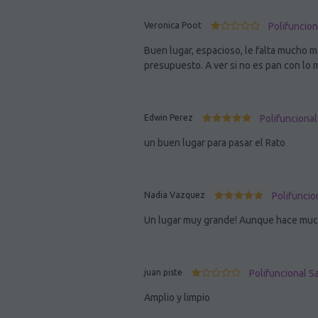
Veronica Poot
Polifuncion
Buen lugar, espacioso, le falta mucho 
presupuesto. A ver si no es pan con lo 
Edwin Perez
Polifuncional
un buen lugar para pasar el Rato
Nadia Vazquez
Polifuncio
Un lugar muy grande! Aunque hace much
juan piste
Polifuncional S
Amplio y limpio