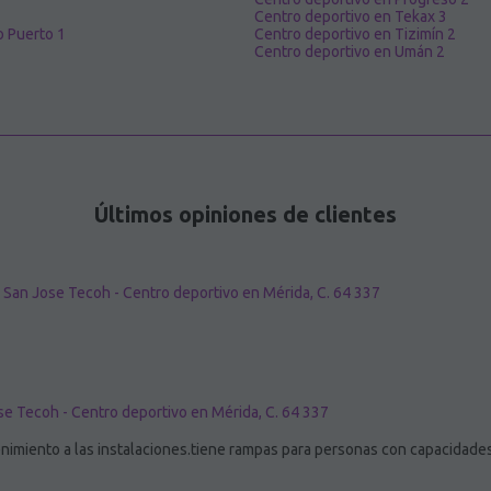
Centro deportivo en Tekax 3
o Puerto 1
Centro deportivo en Tizimín 2
Centro deportivo en Umán 2
Últimos opiniones de clientes
l San Jose Tecoh - Centro deportivo en Mérida, C. 64 337
se Tecoh - Centro deportivo en Mérida, C. 64 337
tenimiento a las instalaciones.tiene rampas para personas con capacidade