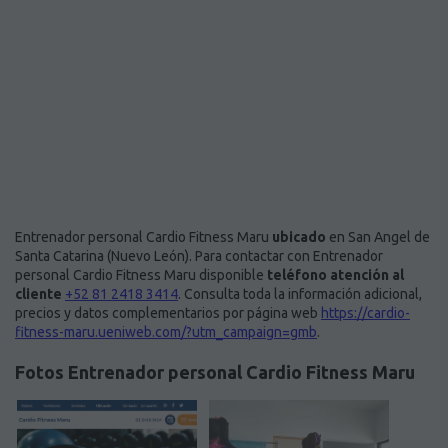
Entrenador personal Cardio Fitness Maru
ubicado
en San Angel de
Santa Catarina (Nuevo León). Para contactar con Entrenador
personal Cardio Fitness Maru disponible
teléfono atención al
cliente
+52 81 2418 3414
. Consulta toda la información adicional,
precios y datos complementarios por página web
https://cardio-
fitness-maru.ueniweb.com/?utm_campaign=gmb
.
Fotos Entrenador personal Cardio Fitness Maru