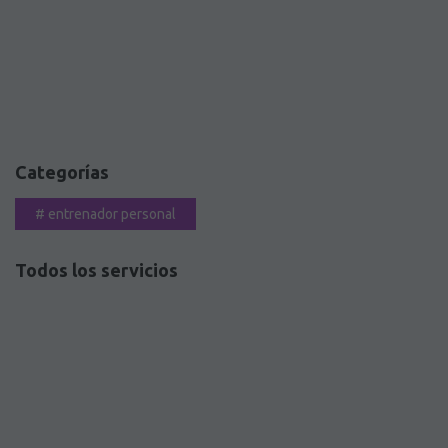
Categorías
#
entrenador personal
Todos los servicios