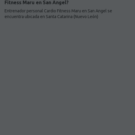
Fitness Maru en San Angel?
Entrenador personal Cardio Fitness Maru en San Angel se
encuentra ubicada en Santa Catarina (Nuevo León)