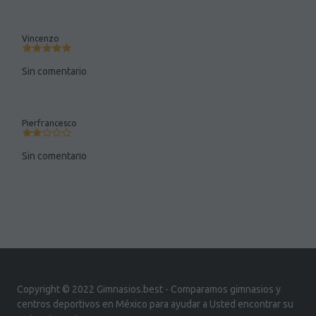
Vincenzo
Sin comentario
Pierfrancesco
Sin comentario
Copyright © 2022 Gimnasios.best - Comparamos gimnasios y
centros deportivos en México para ayudar a Usted encontrar su