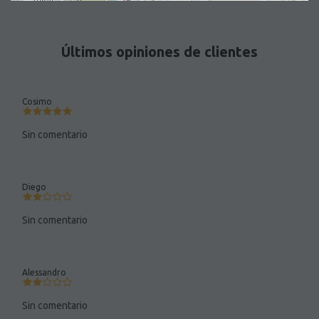
Últimos opiniones de clientes
Cosimo
Sin comentario
Diego
Sin comentario
Alessandro
Sin comentario