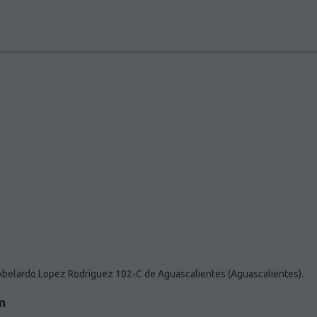
belardo Lopez Rodríguez 102-C de Aguascalientes (Aguascalientes).
m